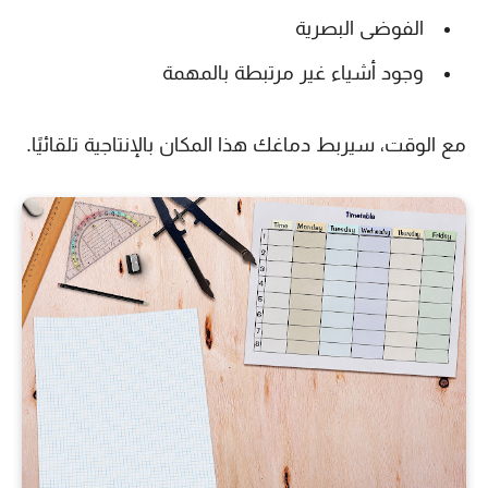
الفوضى البصرية
وجود أشياء غير مرتبطة بالمهمة
مع الوقت، سيربط دماغك هذا المكان بالإنتاجية تلقائيًا.