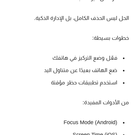
الحل ليس الحذف الكامل، بل
الإدارة الذكية
.
خطوات بسيطة:
فعّل وضع التركيز في هاتفك
ضع الهاتف بعيدًا عن متناول اليد
استخدم
تطبيقات حظر مؤقتة
من الأدوات المفيدة:
Focus Mode (Android)
Screen Time (iOS)