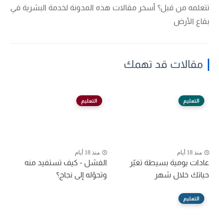
تتعلمه من قبل؟ أسخر مقالات هذه المدونة لخدمة البشرية في
بقاع الأرض
مقالات قد تهمك
التعليم
التعليم
منذ 18 أيام
منذ 18 أيام
عادات يومية بسيطة تغيّر
الفشل - كيف تستفيد منه
حياتك خلال شهر
وتحوّله إلى نجاح؟
التعليم