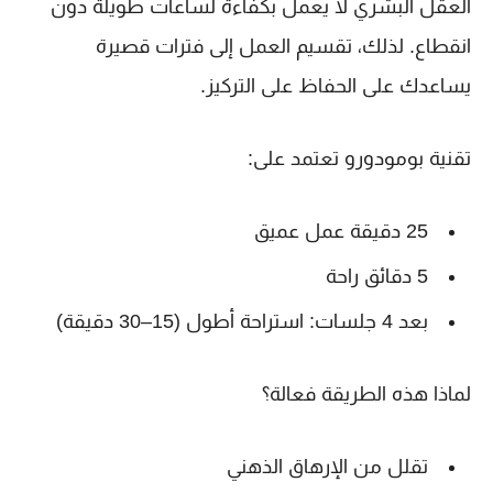
العقل البشري لا يعمل بكفاءة لساعات طويلة دون
انقطاع. لذلك، تقسيم العمل إلى فترات قصيرة
يساعدك على الحفاظ على التركيز.
تقنية بومودورو تعتمد على:
25 دقيقة عمل عميق
5 دقائق راحة
بعد 4 جلسات: استراحة أطول (15–30 دقيقة)
لماذا هذه الطريقة فعالة؟
تقلل من الإرهاق الذهني