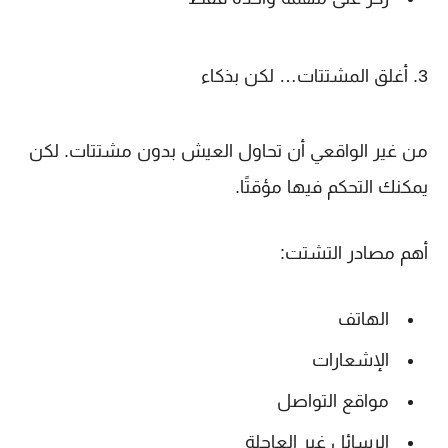
3. أغلق المشتتات… لكن بذكاء
من غير الواقعي أن تحاول العيش بدون مشتتات. لكن
يمكنك التحكم فيها مؤقتًا.
أهم مصادر التشتت:
الهاتف
الإشعارات
مواقع التواصل
الرسائل غير العاجلة