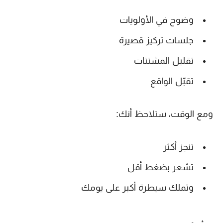
وضوح في الأولويات
جلسات تركيز قصيرة
تقليل المشتتات
تقبّل الواقع
ومع الوقت، ستلاحظ أنك:
تنجز أكثر
تشعر بضغط أقل
وتملك سيطرة أكبر على يومك