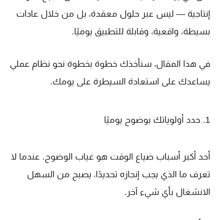
إنتاجية — ليس عبر حلول معقدة، بل من خلال عادات
بسيطة، واقعية، وقابلة للتطبيق يوميًا.
في هذا المقال، سنأخذك خطوة بخطوة نحو نظام عملي
يساعدك على استعادة السيطرة على يومك.
1. حدد أولوياتك بوضوح يوميًا
أحد أكبر أسباب ضياع الوقت هو غياب الوضوح. عندما لا
تعرف ما الذي يجب إنجازه تحديدًا، يصبح من السهل
الانشغال بأي شيء آخر.