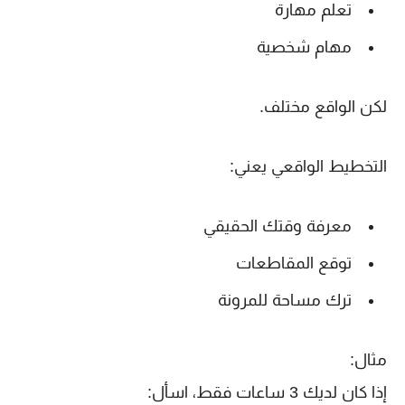
تعلم مهارة
مهام شخصية
لكن الواقع مختلف.
التخطيط الواقعي يعني:
معرفة وقتك الحقيقي
توقع المقاطعات
ترك مساحة للمرونة
مثال:
إذا كان لديك 3 ساعات فقط، اسأل: