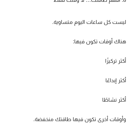
ليست كل ساعات اليوم متساوية.
هناك أوقات تكون فيها:
أكثر تركيزًا
أكثر إبداعًا
أكثر نشاطًا
وأوقات أخرى تكون فيها طاقتك منخفضة.