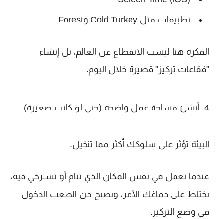
تطبيقات مثل Cold Turkey وForest
الفكرة هنا ليست الانقطاع عن العالم، بل إنشاء
"فقاعات تركيز" قصيرة خلال اليوم.
4. أنشئ مساحة عمل واضحة (حتى لو كانت صغيرة)
البيئة تؤثر على سلوكك أكثر مما تتخيل.
عندما تعمل في نفس المكان الذي تنام أو تسترخي فيه،
يختلط على دماغك الأمر، ويصبح من الصعب الدخول
في وضع التركيز.