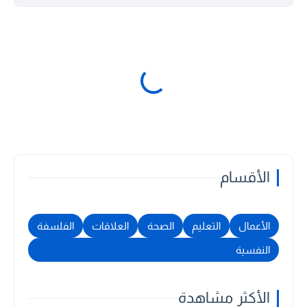
الأقسام
الأعمال
التعليم
الصحة
العلاقات
الفلسفة
النفسية
الأكثر مشاهدة