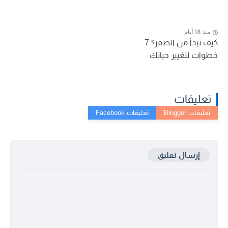
منذ 18 أيام
كيف تبدأ من الصفر؟ 7
خطوات لتغيير حياتك
تعليقات
إرسال تعليق