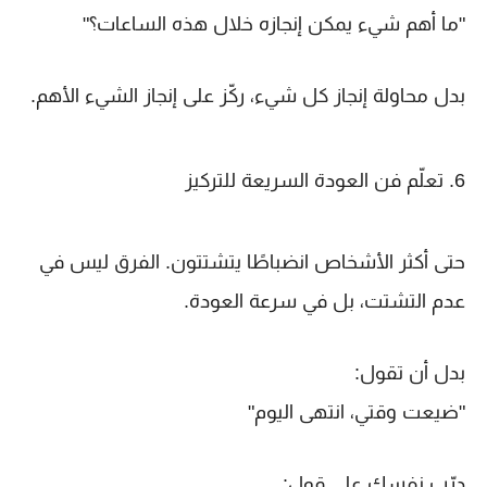
"ما أهم شيء يمكن إنجازه خلال هذه الساعات؟"
بدل محاولة إنجاز كل شيء، ركّز على إنجاز الشيء الأهم.
6. تعلّم فن العودة السريعة للتركيز
حتى أكثر الأشخاص انضباطًا يتشتتون. الفرق ليس في
عدم التشتت، بل في سرعة العودة.
بدل أن تقول:
"ضيعت وقتي، انتهى اليوم"
درّب نفسك على قول: