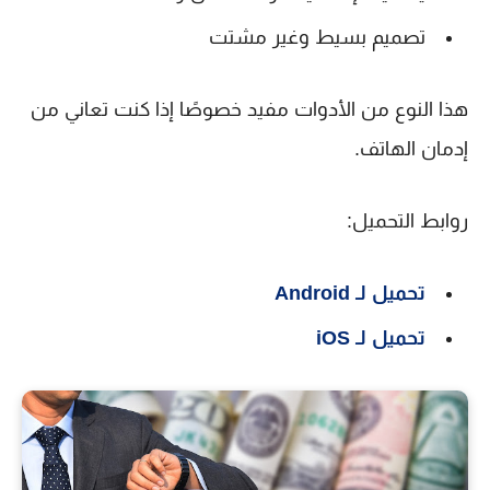
تصميم بسيط وغير مشتت
هذا النوع من الأدوات مفيد خصوصًا إذا كنت تعاني من
إدمان الهاتف.
روابط التحميل:
تحميل لـ Android
تحميل لـ iOS