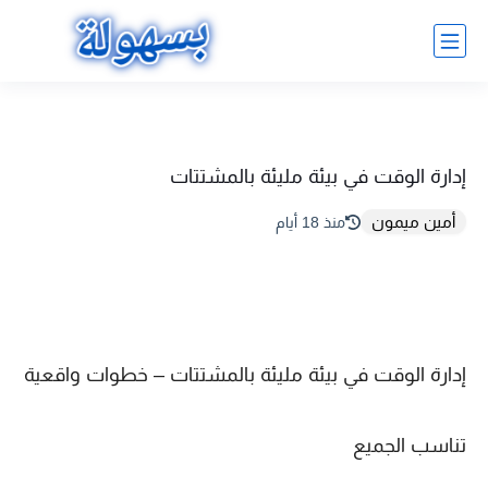
إدارة الوقت في بيئة مليئة بالمشتتات
أمين ميمون
منذ 18 أيام
إدارة الوقت في بيئة مليئة بالمشتتات – خطوات واقعية
تناسب الجميع