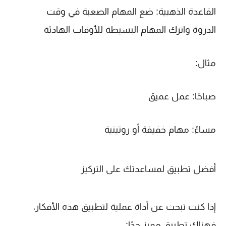
القاعدة الذهبية:
ضع المهام الصعبة في وقت
الذروة
واترك المهام البسيطة للأوقات الهادئة
مثال:
صباحًا: عمل عميق
مساءً: مهام خفيفة أو روتينية
أفضل تطبيق لمساعدتك على التركيز
إذا كنت تبحث عن أداة عملية لتطبيق هذه الأفكار،
فهناك تطبيق مميز جدًا: