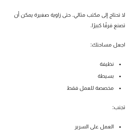
لا تحتاج إلى مكتب مثالي. حتى زاوية صغيرة يمكن أن
تصنع فرقًا كبيرًا.
اجعل مساحتك:
نظيفة
بسيطة
مخصصة للعمل فقط
تجنب:
العمل على السرير