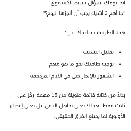
ابدأ يومك بسؤال بسيط لكنه قوي:
"ما أهم 3 أشياء يجب أن أنجزها اليوم؟"
هذه الطريقة تساعدك على:
تقليل التشتت
توجيه طاقتك نحو ما هو مهم
الشعور بالإنجاز حتى في الأيام المزدحمة
بدلًا من كتابة قائمة طويلة من 15 مهمة، ركّز على
ثلاث فقط. هذا لا يعني تجاهل الباقي، بل يعني إعطاء
الأولوية لما يصنع الفرق الحقيقي.