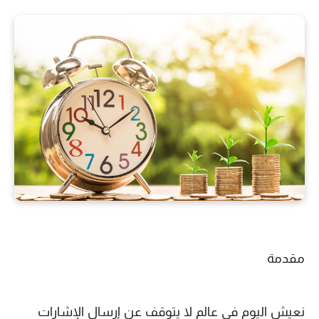
مقدمة
نعيش اليوم في عالم لا يتوقف عن إرسال الإشارات