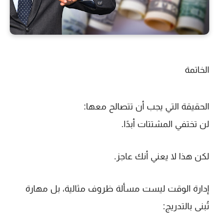
الخاتمة
الحقيقة التي يجب أن تتصالح معها:
لن تختفي المشتتات أبدًا.
لكن هذا لا يعني أنك عاجز.
إدارة الوقت ليست مسألة ظروف مثالية، بل مهارة
تُبنى بالتدريج: