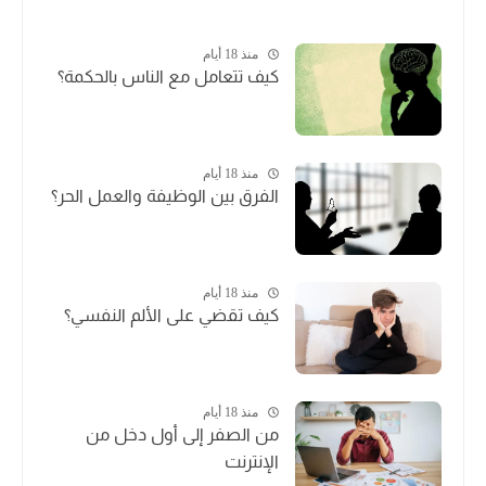
منذ 18 أيام
كيف تتعامل مع الناس بالحكمة؟
منذ 18 أيام
الفرق بين الوظيفة والعمل الحر؟
منذ 18 أيام
كيف تقضي على الألم النفسي؟
منذ 18 أيام
من الصفر إلى أول دخل من
الإنترنت