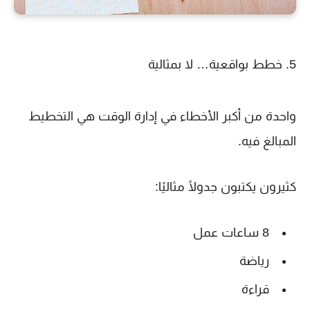
5. خطط بواقعية… لا بمثالية
واحدة من أكبر الأخطاء في إدارة الوقت هي التخطيط
المبالغ فيه.
كثيرون يكتبون جدولًا مثاليًا:
8 ساعات عمل
رياضة
قراءة