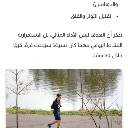
والدوبامين)
تقليل التوتر والقلق
تذكر أن الهدف ليس الأداء المثالي، بل الاستمرارية.
النشاط اليومي مهما كان بسيطًا سيحدث فرقًا كبيرًا
خلال 30 يومًا.