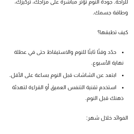
للراحة. جودة النوم تؤثر مباشرة على مزاجك، تركيزك،
وطاقة جسمك.
كيف تطبقها؟
حدّد وقتًا ثابتًا للنوم والاستيقاظ حتى في عطلة
نهاية الأسبوع.
ابتعد عن الشاشات قبل النوم بساعة على الأقل.
استخدم تقنية التنفس العميق أو القراءة لتهدئة
ذهنك قبل النوم.
الفوائد خلال شهر: