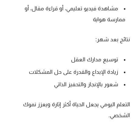
مشاهدة فيديو تعليمي، أو قراءة مقال، أو
ممارسة هواية
نتائج بعد شهر:
توسيع مدارك العقل
زيادة الإبداع والقدرة على حل المشكلات
شعور بالإنجاز والتحفيز الذاتي
التعلم اليومي يجعل الحياة أكثر إثارة ويعزز نموك
الشخصي.