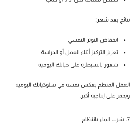
نتائج بعد شهر:
انخفاض التوتر النفسي
تعزيز التركيز أثناء العمل أو الدراسة
شعور بالسيطرة على حياتك اليومية
العقل المنظم يعكس نفسه في سلوكياتك اليومية
ويحفز على إنتاجية أكبر.
7. شرب الماء بانتظام