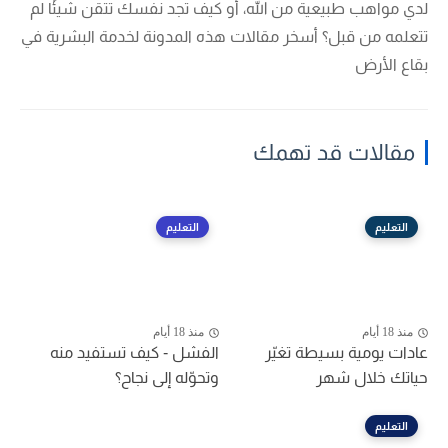
لدي مواهب طبيعية من الله، أو كيف تجد نفسك تتقن شيئًا لم
تتعلمه من قبل؟ أسخر مقالات هذه المدونة لخدمة البشرية في
بقاع الأرض
مقالات قد تهمك
التعليم
التعليم
منذ 18 أيام
منذ 18 أيام
عادات يومية بسيطة تغيّر
الفشل - كيف تستفيد منه
حياتك خلال شهر
وتحوّله إلى نجاح؟
التعليم