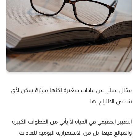
مقال عملي عن عادات صغيرة لكنها مؤثرة يمكن لأي
شخص الالتزام بها
التغيير الحقيقي في الحياة لا يأتي من الخطوات الكبيرة
والمبالغ فيها، بل من
الاستمرارية اليومية للعادات