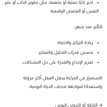
اختر كتبًا عملية أو ملهمة، مثل تطوير الذات أو علم
النفس أو القصص الواقعية.
التأثير بعد شهر:
زيادة التركيز والانتباه
تحسين قدرات التحليل والتفكير
تعزيز الإبداع والقدرة على حل المشكلات
الاستمرار في القراءة يجعل العقل أكثر مرونة
واستعدادًا لمواجهة تحديات الحياة اليومية.
4. الكتابة أو التدوين اليومي