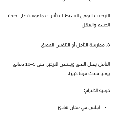
الترطيب اليومي البسيط له تأثيرات ملموسة على صحة
الجسم والعقل.
8. ممارسة التأمل أو التنفس العميق
التأمل يقلل القلق ويحسن التركيز. حتى 5–10 دقائق
يوميًا تحدث فرقًا كبيرًا.
كيفية الالتزام:
اجلس في مكان هادئ