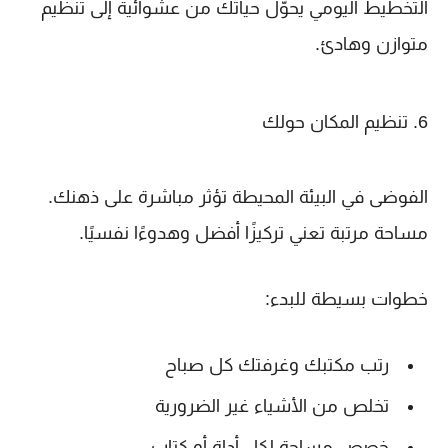
التخطيط اليومي يحوّل حياتك من عشوائية إلى تنظيم
متوازن وهادئ.
6. تنظيم المكان حولك
الفوضى في البيئة المحيطة تؤثر مباشرة على ذهنك.
مساحة مرتبة تعني تركيزًا أفضل وهدوءًا نفسيًا.
خطوات بسيطة للبدء:
رتب مكتبك وغرفتك كل صباح
تخلص من الأشياء غير الضرورية
خصص مساحة لكل أداة أو كتاب