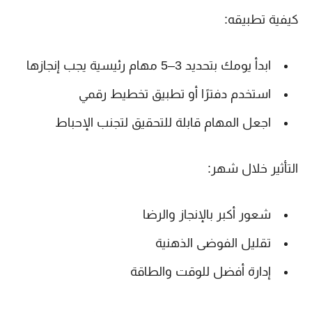
كيفية تطبيقه:
ابدأ يومك بتحديد 3–5 مهام رئيسية يجب إنجازها
استخدم دفترًا أو تطبيق تخطيط رقمي
اجعل المهام قابلة للتحقيق لتجنب الإحباط
التأثير خلال شهر:
شعور أكبر بالإنجاز والرضا
تقليل الفوضى الذهنية
إدارة أفضل للوقت والطاقة