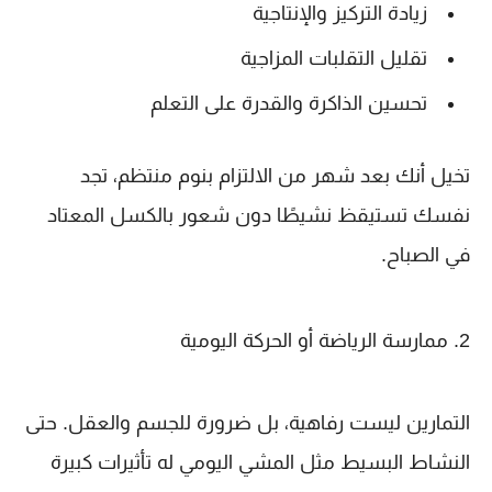
زيادة التركيز والإنتاجية
تقليل التقلبات المزاجية
تحسين الذاكرة والقدرة على التعلم
تخيل أنك بعد شهر من الالتزام بنوم منتظم، تجد
نفسك تستيقظ نشيطًا دون شعور بالكسل المعتاد
في الصباح.
2. ممارسة الرياضة أو الحركة اليومية
التمارين ليست رفاهية، بل ضرورة للجسم والعقل. حتى
النشاط البسيط مثل المشي اليومي له تأثيرات كبيرة