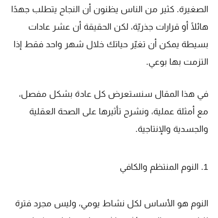
الصغيرة
. كثير من الناس يظنون أن النجاح يتطلب جهدًا
هائلًا أو قرارات جذريّة، لكن الحقيقة أن
عشر عادات
بسيطة يمكن أن تغيّر حياتك خلال شهر واحد فقط
إذا
التزمت بها بوعي.
في هذا المقال سنستعرض كل عادة بشكل مفصل،
مع أمثلة عملية، ونشرح تأثيرها على الصحة العقلية
والجسدية والإنتاجية.
1. النوم المنتظم والكافي
النوم هو الأساس لكل نشاط يومي، وليس مجرد فترة