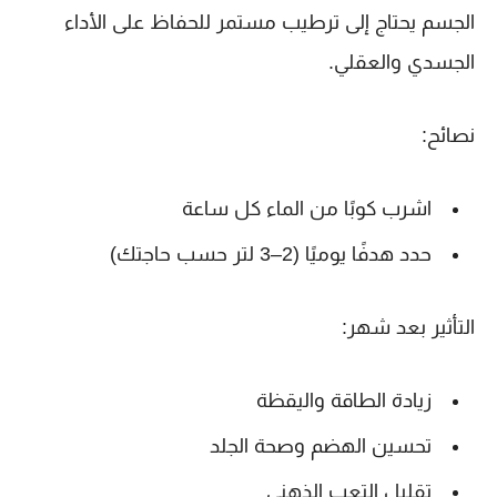
الجسم يحتاج إلى ترطيب مستمر للحفاظ على الأداء
الجسدي والعقلي.
نصائح:
اشرب كوبًا من الماء كل ساعة
حدد هدفًا يوميًا (2–3 لتر حسب حاجتك)
التأثير بعد شهر:
زيادة الطاقة واليقظة
تحسين الهضم وصحة الجلد
تقليل التعب الذهني