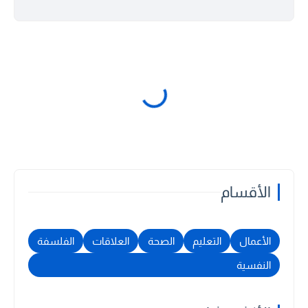
الأقسام
الأعمال
التعليم
الصحة
العلاقات
الفلسفة
النفسية