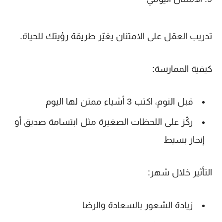
تدريب العقل على الامتنان يغيّر طريقة رؤيتك للحياة.
كيفية الممارسة:
قبل النوم، اكتب 3 أشياء ممتن لها اليوم
ركّز على اللحظات الصغيرة مثل ابتسامة صديق أو
إنجاز بسيط
التأثير خلال شهر:
زيادة الشعور بالسعادة والرضا