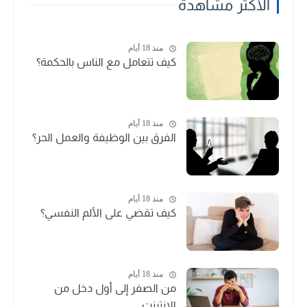
الأكثر مشاهدة
منذ 18 أيام
كيف تتعامل مع الناس بالحكمة؟
منذ 18 أيام
الفرق بين الوظيفة والعمل الحر؟
منذ 18 أيام
كيف تقضي على الألم النفسي؟
منذ 18 أيام
من الصفر إلى أول دخل من
الإنترنت