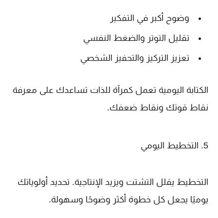
وضوح أكبر في التفكير
تقليل التوتر والضغط النفسي
تعزيز التركيز والتحفيز الشخصي
الكتابة اليومية تعمل كمرآة للذات تساعدك على معرفة
نقاط قوتك ونقاط ضعفك.
5. التخطيط اليومي
التخطيط يقلل التشتت ويزيد الإنتاجية. تحديد أولوياتك
يوميًا يجعل كل خطوة أكثر وضوحًا وسهولة.