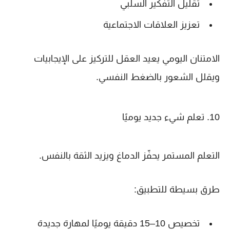
تقليل التفكير السلبي
تعزيز العلاقات الاجتماعية
الامتنان اليومي يعيد العقل للتركيز على الإيجابيات
ويقلل الشعور بالضغط النفسي.
10. تعلم شيء جديد يوميًا
التعلم المستمر يحفّز الدماغ ويزيد الثقة بالنفس.
طرق بسيطة للتطبيق:
تخصيص 10–15 دقيقة يوميًا لمهارة جديدة