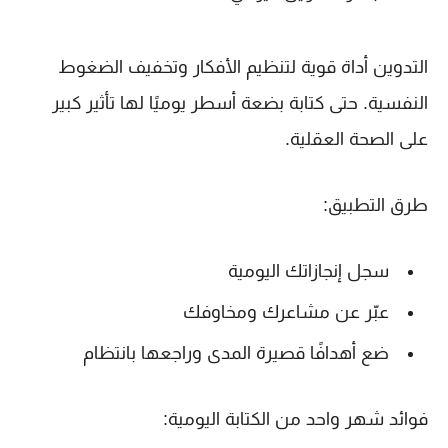
التدوين أداة قوية لتنظيم الأفكار وتخفيف الضغوط
النفسية. حتى كتابة بضعة أسطر يوميًا لها تأثير كبير
على الصحة العقلية.
طرق التطبيق:
سجل إنجازاتك اليومية
عبّر عن مشاعرك ومخاوفك
ضع أهدافًا قصيرة المدى وراجعها بانتظام
فوائد شهر واحد من الكتابة اليومية: