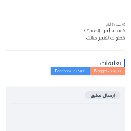
منذ 18 أيام
كيف تبدأ من الصفر؟ 7
خطوات لتغيير حياتك
تعليقات
إرسال تعليق