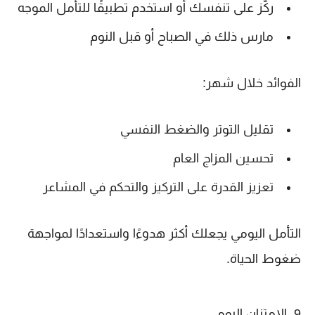
ركّز على تنفسك أو استخدم تطبيقًا للتأمل الموجه
مارس ذلك في الصباح أو قبل النوم
الفوائد خلال شهر:
تقليل التوتر والضغط النفسي
تحسين المزاج العام
تعزيز القدرة على التركيز والتحكم في المشاعر
التأمل اليومي يجعلك أكثر هدوءًا واستعدادًا لمواجهة
ضغوط الحياة.
9. الامتنان اليومي