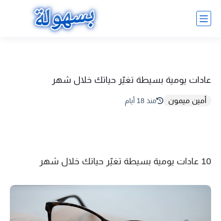
عادات يومية بسيطة تغيّر حياتك خلال شهر
أمين ميمون
منذ 18 أيام
10 عادات يومية بسيطة تغيّر حياتك خلال شهر