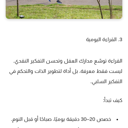
3. القراءة اليومية
القراءة توسّع مدارك العقل وتحسن التفكير النقدي.
ليست فقط معرفة، بل أداة لتطوير الذات والتحكم في
التفكير السلبي.
كيف تبدأ:
خصص 20–30 دقيقة يوميًا، صباحًا أو قبل النوم.